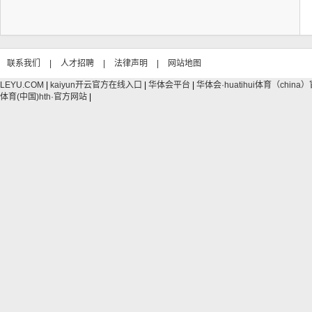
联系我们
|
人才招聘
|
法律声明
|
网站地图
LEYU.COM
|
kaiyun开云官方在线入口
|
华体会平台
|
华体会·huatihui体育（chin
体育(中国)hth·官方网站
|