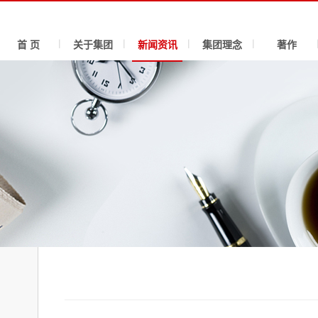
首 页
关于集团
新闻资讯
集团理念
著作